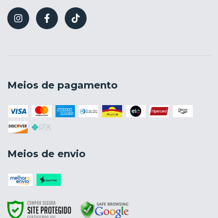
Meios de pagamento
Meios de envio