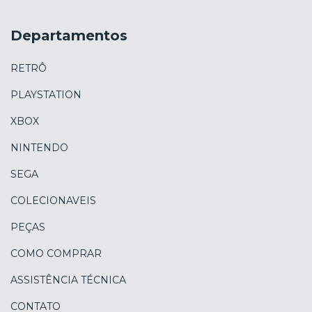
Departamentos
RETRÔ
PLAYSTATION
XBOX
NINTENDO
SEGA
COLECIONAVEIS
PEÇAS
COMO COMPRAR
ASSISTÊNCIA TÉCNICA
CONTATO