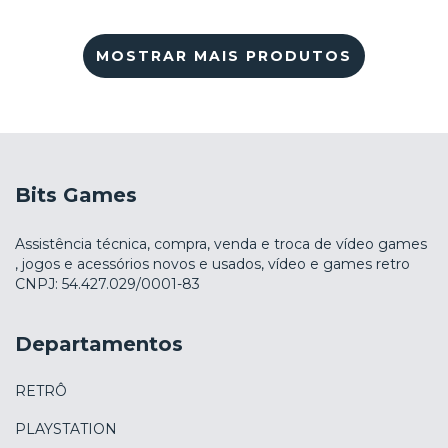
MOSTRAR MAIS PRODUTOS
Bits Games
Assistência técnica, compra, venda e troca de vídeo games
, jogos e acessórios novos e usados, vídeo e games retro
CNPJ: 54.427.029/0001-83
Departamentos
RETRÔ
PLAYSTATION