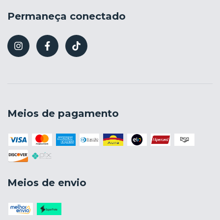
Permaneça conectado
Meios de pagamento
Meios de envio