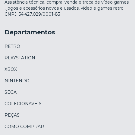
Assistência técnica, compra, venda e troca de vídeo games
, jogos e acessórios novos e usados, vídeo e games retro
CNPJ: 54.427.029/0001-83
Departamentos
RETRÔ
PLAYSTATION
XBOX
NINTENDO
SEGA
COLECIONAVEIS
PEÇAS
COMO COMPRAR