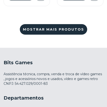
MOSTRAR MAIS PRODUTOS
Bits Games
Assistência técnica, compra, venda e troca de vídeo games
, jogos e acessórios novos e usados, vídeo e games retro
CNPJ: 54.427.029/0001-83
Departamentos