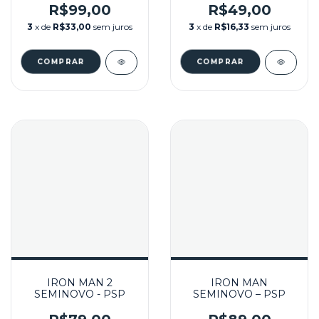
R$99,00
R$49,00
3
x de
R$33,00
sem juros
3
x de
R$16,33
sem juros
IRON MAN 2
IRON MAN
SEMINOVO - PSP
SEMINOVO – PSP