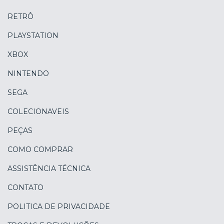
RETRÔ
PLAYSTATION
XBOX
NINTENDO
SEGA
COLECIONAVEIS
PEÇAS
COMO COMPRAR
ASSISTÊNCIA TÉCNICA
CONTATO
POLITICA DE PRIVACIDADE