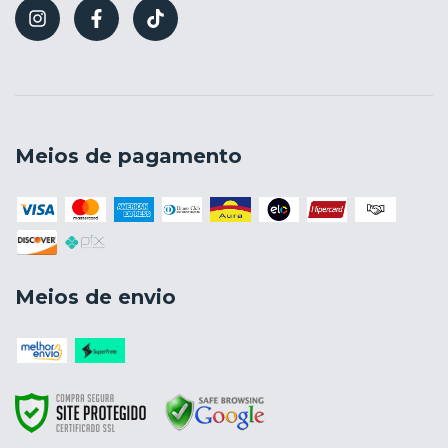
Meios de pagamento
Meios de envio