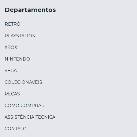
Departamentos
RETRÔ
PLAYSTATION
XBOX
NINTENDO
SEGA
COLECIONAVEIS
PEÇAS
COMO COMPRAR
ASSISTÊNCIA TÉCNICA
CONTATO