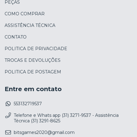
PEÇAS
COMO COMPRAR
ASSISTÊNCIA TÉCNICA
CONTATO
POLITICA DE PRIVACIDADE
TROCAS E DEVOLUÇÕES
POLITICA DE POSTAGEM
Entre em contato
553132719537
Telefone e Whats app (31) 3271-9537 - Assistência
Técnica (31) 3291-8625
bitsgames2020@gmail.com