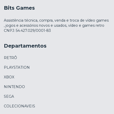
Bits Games
Assistência técnica, compra, venda e troca de vídeo games
, jogos e acessórios novos e usados, vídeo e games retro
CNPJ: 54.427.029/0001-83
Departamentos
RETRÔ
PLAYSTATION
XBOX
NINTENDO
SEGA
COLECIONAVEIS