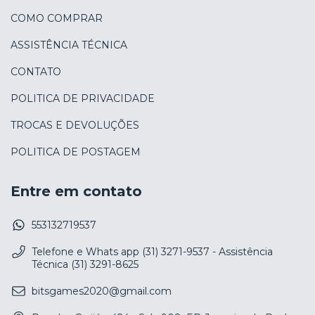
COMO COMPRAR
ASSISTÊNCIA TÉCNICA
CONTATO
POLITICA DE PRIVACIDADE
TROCAS E DEVOLUÇÕES
POLITICA DE POSTAGEM
Entre em contato
553132719537
Telefone e Whats app (31) 3271-9537 - Assistência
Técnica (31) 3291-8625
bitsgames2020@gmail.com