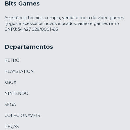
Bits Games
Assistência técnica, compra, venda e troca de vídeo games
, jogos e acessórios novos e usados, vídeo e games retro
CNPJ: 54.427.029/0001-83
Departamentos
RETRÔ
PLAYSTATION
XBOX
NINTENDO
SEGA
COLECIONAVEIS
PEÇAS