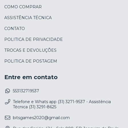
COMO COMPRAR
ASSISTÊNCIA TÉCNICA
CONTATO
POLITICA DE PRIVACIDADE
TROCAS E DEVOLUÇÕES
POLITICA DE POSTAGEM
Entre em contato
553132719537
Telefone e Whats app (31) 3271-9537 - Assistência
Técnica (31) 3291-8625
bitsgames2020@gmail.com