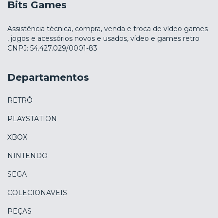
Bits Games
Assistência técnica, compra, venda e troca de vídeo games
, jogos e acessórios novos e usados, vídeo e games retro
CNPJ: 54.427.029/0001-83
Departamentos
RETRÔ
PLAYSTATION
XBOX
NINTENDO
SEGA
COLECIONAVEIS
PEÇAS