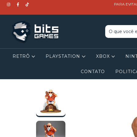
PARA EVITA
RETRÔ
PLAYSTATION
XBOX
NIN
CONTATO
POLITIC