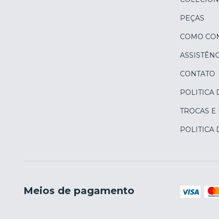
PEÇAS
COMO CO
ASSISTÊNC
CONTATO
POLITICA 
TROCAS E
POLITICA
Meios de pagamento