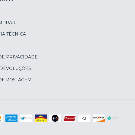
MPRAR
IA TÉCNICA
DE PRIVACIDADE
 DEVOLUÇÕES
 DE POSTAGEM