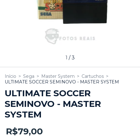
1
/
3
Início
>
Sega
>
Master System
>
Cartuchos
>
ULTIMATE SOCCER SEMINOVO - MASTER SYSTEM
ULTIMATE SOCCER
SEMINOVO - MASTER
SYSTEM
R$79,00