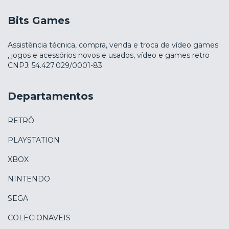
Bits Games
Assistência técnica, compra, venda e troca de vídeo games
, jogos e acessórios novos e usados, vídeo e games retro
CNPJ: 54.427.029/0001-83
Departamentos
RETRÔ
PLAYSTATION
XBOX
NINTENDO
SEGA
COLECIONAVEIS