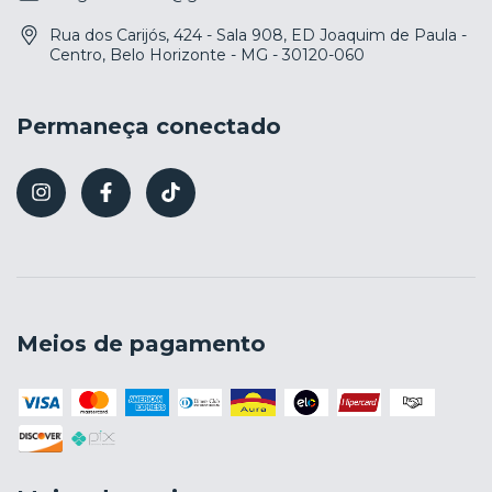
Rua dos Carijós, 424 - Sala 908, ED Joaquim de Paula -
Centro, Belo Horizonte - MG - 30120-060
Permaneça conectado
Meios de pagamento