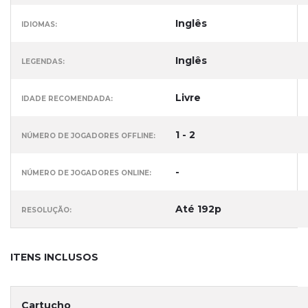
Inglês
IDIOMAS:
Inglês
LEGENDAS:
Livre
IDADE RECOMENDADA:
1 - 2
NÚMERO DE JOGADORES OFFLINE:
-
NÚMERO DE JOGADORES ONLINE:
Até 192p
RESOLUÇÃO:
ITENS INCLUSOS
Cartucho