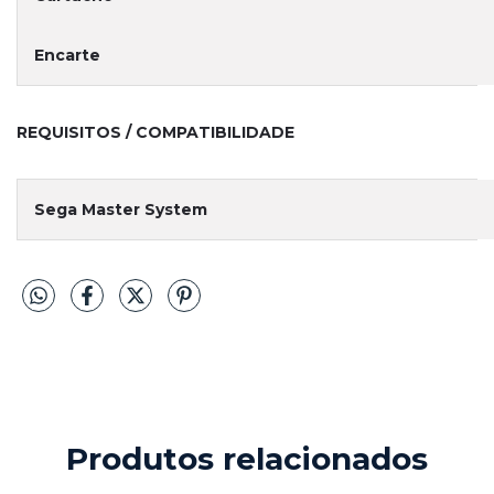
Encarte
REQUISITOS / COMPATIBILIDADE
Sega Master System
Produtos relacionados