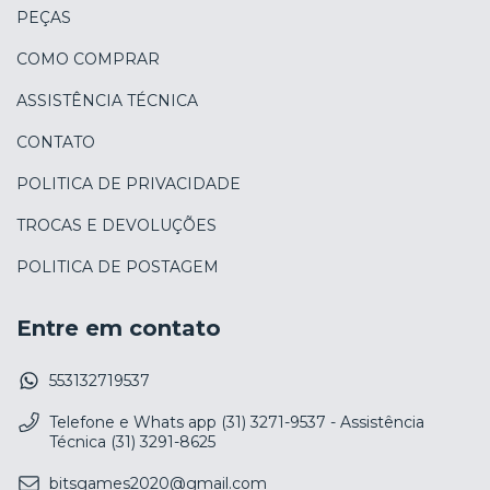
PEÇAS
COMO COMPRAR
ASSISTÊNCIA TÉCNICA
CONTATO
POLITICA DE PRIVACIDADE
TROCAS E DEVOLUÇÕES
POLITICA DE POSTAGEM
Entre em contato
553132719537
Telefone e Whats app (31) 3271-9537 - Assistência
Técnica (31) 3291-8625
bitsgames2020@gmail.com