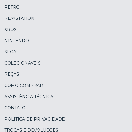
RETRÔ
PLAYSTATION
XBOX
NINTENDO
SEGA
COLECIONAVEIS
PEÇAS
COMO COMPRAR
ASSISTÊNCIA TÉCNICA
CONTATO
POLITICA DE PRIVACIDADE
TROCAS E DEVOLUÇÕES