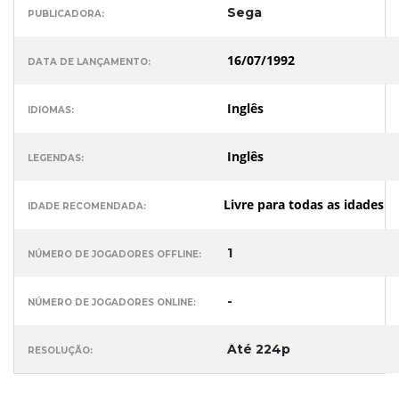
Sega
PUBLICADORA:
16/07/1992
DATA DE LANÇAMENTO:
Inglês
IDIOMAS:
Inglês
LEGENDAS:
Livre para todas as idades
IDADE RECOMENDADA:
1
NÚMERO DE JOGADORES OFFLINE:
-
NÚMERO DE JOGADORES ONLINE:
Até 224p
RESOLUÇÃO: