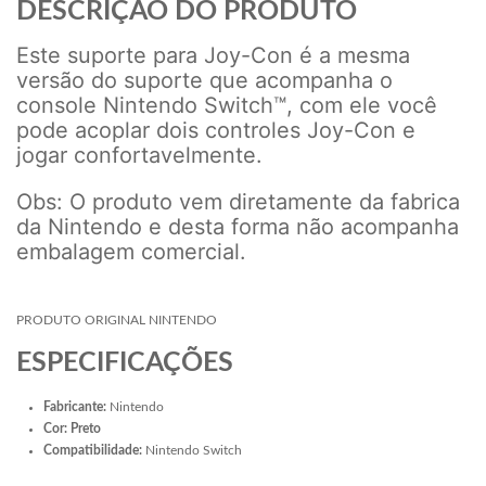
DESCRIÇÃO DO PRODUTO
Este suporte para Joy-Con é a mesma
versão do suporte que acompanha o
console Nintendo Switch™, com ele você
pode acoplar dois controles Joy-Con e
jogar confortavelmente.
Obs: O produto vem diretamente da fabrica
da Nintendo e desta forma não acompanha
embalagem comercial.
PRODUTO ORIGINAL NINTENDO
ESPECIFICAÇÕES
Fabricante:
Nintendo
Cor: Preto
Compatibilidade:
Nintendo Switch