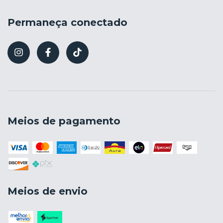
Permaneça conectado
Meios de pagamento
Meios de envio