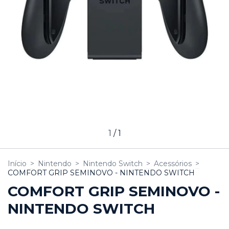
1
/
1
Início
>
Nintendo
>
Nintendo Switch
>
Acessórios
>
COMFORT GRIP SEMINOVO - NINTENDO SWITCH
COMFORT GRIP SEMINOVO -
NINTENDO SWITCH