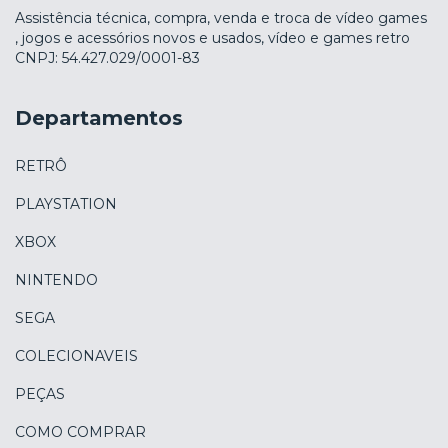
Assistência técnica, compra, venda e troca de vídeo games
, jogos e acessórios novos e usados, vídeo e games retro
CNPJ: 54.427.029/0001-83
Departamentos
RETRÔ
PLAYSTATION
XBOX
NINTENDO
SEGA
COLECIONAVEIS
PEÇAS
COMO COMPRAR