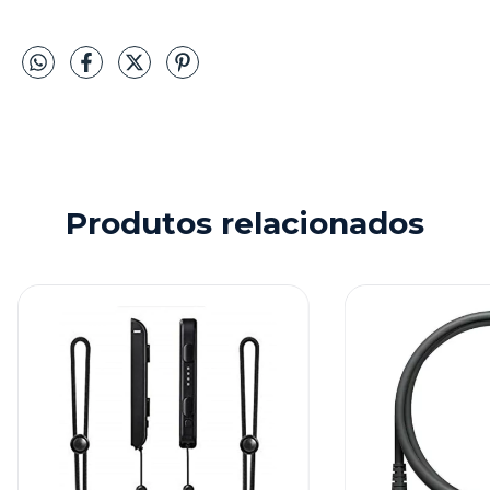
Produtos relacionados