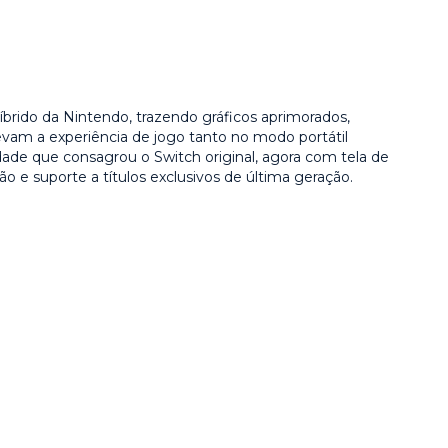
brido da Nintendo, trazendo gráficos aprimorados,
vam a experiência de jogo tanto no modo portátil
ade que consagrou o Switch original, agora com tela de
ão e suporte a títulos exclusivos de última geração.