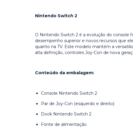
Nintendo Switch 2
O Nintendo Switch 2 é a evolução do console hí
desempenho superior e novos recursos que ele
quanto na TV. Este modelo mantém a versatilid
alta definição, controles Joy-Con de nova geraç
Conteúdo da embalagem:
Console Nintendo Switch 2
Par de Joy-Con (esquerdo e direito)
Dock Nintendo Switch 2
Fonte de alimentação