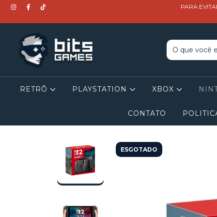
PARA EVITA
RETRÔ
PLAYSTATION
XBOX
NIN
CONTATO
POLITIC
ESGOTADO