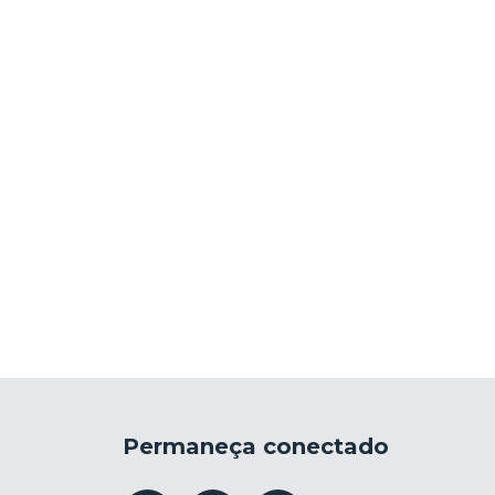
Permaneça conectado