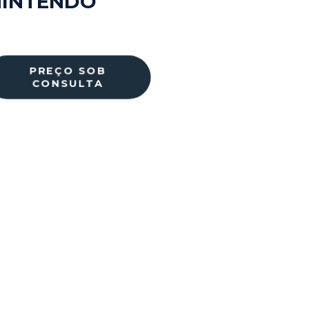
NINTENDO