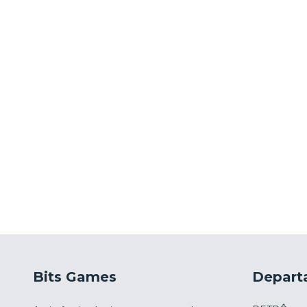
Bits Games
Depart