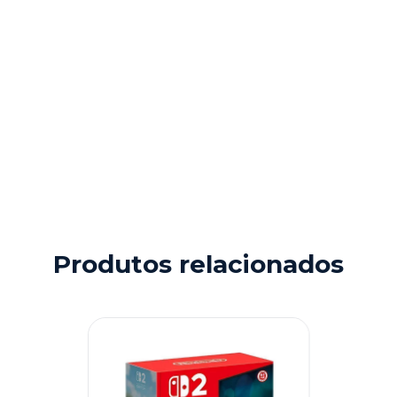
Produtos relacionados