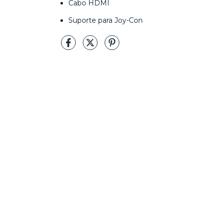
Cabo HDMI
Suporte para Joy-Con