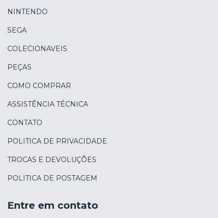
NINTENDO
SEGA
COLECIONAVEIS
PEÇAS
COMO COMPRAR
ASSISTÊNCIA TÉCNICA
CONTATO
POLITICA DE PRIVACIDADE
TROCAS E DEVOLUÇÕES
POLITICA DE POSTAGEM
Entre em contato