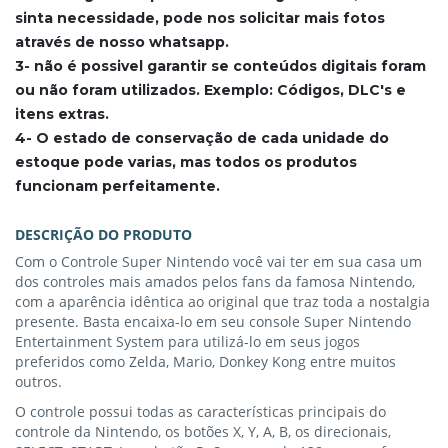
sinta necessidade, pode nos solicitar mais fotos
através de nosso whatsapp.
3- não é possivel garantir se conteúdos digitais foram
ou não foram utilizados. Exemplo: Códigos, DLC's e
itens extras.
4- O estado de conservação de cada unidade do
estoque pode varias, mas todos os produtos
funcionam perfeitamente.
DESCRIÇÃO DO PRODUTO
Com o Controle Super Nintendo você vai ter em sua casa um
dos controles mais amados pelos fans da famosa Nintendo,
com a aparência idêntica ao original que traz toda a nostalgia
presente. Basta encaixa-lo em seu console Super Nintendo
Entertainment System para utilizá-lo em seus jogos
preferidos como Zelda, Mario, Donkey Kong entre muitos
outros.
O controle possui todas as características principais do
controle da Nintendo, os botões X, Y, A, B, os direcionais,