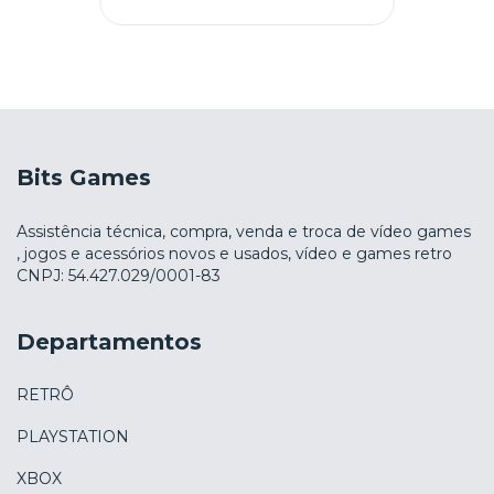
Bits Games
Assistência técnica, compra, venda e troca de vídeo games
, jogos e acessórios novos e usados, vídeo e games retro
CNPJ: 54.427.029/0001-83
Departamentos
RETRÔ
PLAYSTATION
XBOX