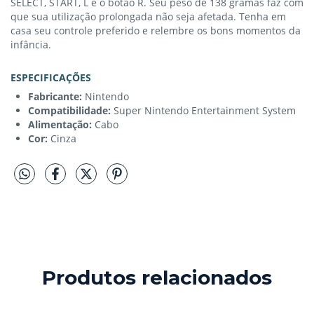
SELECT, START, L e o botão R. Seu peso de 138 gramas faz com
que sua utilização prolongada não seja afetada. Tenha em
casa seu controle preferido e relembre os bons momentos da
infância.
ESPECIFICAÇÕES
Fabricante:
Nintendo
Compatibilidade:
Super Nintendo Entertainment System
Alimentação:
Cabo
Cor:
Cinza
Produtos relacionados