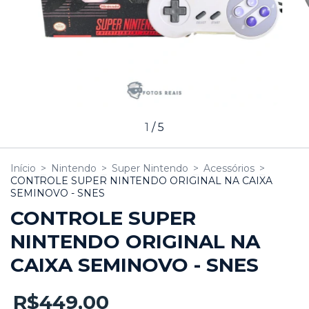
1
/
5
Início
>
Nintendo
>
Super Nintendo
>
Acessórios
>
CONTROLE SUPER NINTENDO ORIGINAL NA CAIXA
SEMINOVO - SNES
CONTROLE SUPER
NINTENDO ORIGINAL NA
CAIXA SEMINOVO - SNES
R$449,00