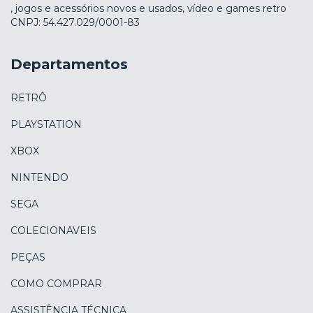
, jogos e acessórios novos e usados, vídeo e games retro
CNPJ: 54.427.029/0001-83
Departamentos
RETRÔ
PLAYSTATION
XBOX
NINTENDO
SEGA
COLECIONAVEIS
PEÇAS
COMO COMPRAR
ASSISTÊNCIA TÉCNICA