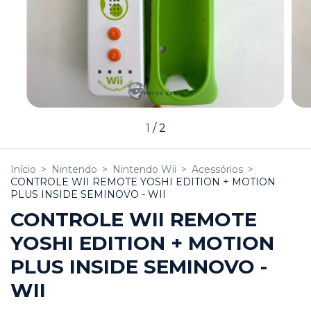
1
/
2
Início
>
Nintendo
>
Nintendo Wii
>
Acessórios
>
CONTROLE WII REMOTE YOSHI EDITION + MOTION
PLUS INSIDE SEMINOVO - WII
CONTROLE WII REMOTE
YOSHI EDITION + MOTION
PLUS INSIDE SEMINOVO -
WII