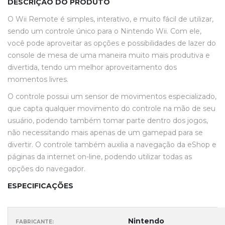
DESCRIÇÃO DO PRODUTO
O Wii Remote é simples, interativo, e muito fácil de utilizar,
sendo um controle único para o Nintendo Wii. Com ele,
você pode aproveitar as opções e possibilidades de lazer do
console de mesa de uma maneira muito mais produtiva e
divertida, tendo um melhor aproveitamento dos
momentos livres.
O controle possui um sensor de movimentos especializado,
que capta qualquer movimento do controle na mão de seu
usuário, podendo também tomar parte dentro dos jogos,
não necessitando mais apenas de um gamepad para se
divertir. O controle também auxilia a navegação da eShop e
páginas da internet on-line, podendo utilizar todas as
opções do navegador.
ESPECIFICAÇÕES
Nintendo
FABRICANTE: