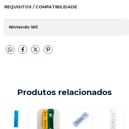
REQUISITOS / COMPATIBILIDADE
Nintendo Wii
Produtos relacionados