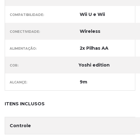
Wii U e Wii
COMPATIBILIDADE:
Wireless
CONECTIVIDADE:
2x Pilhas AA
ALIMENTAÇÃO:
Yoshi edition
COR:
9m
ALCANÇE:
ITENS INCLUSOS
Controle