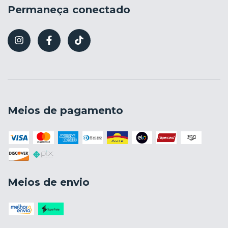
Permaneça conectado
Meios de pagamento
Meios de envio