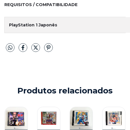
REQUISITOS / COMPATIBILIDADE
PlayStation 1 Japonês
Produtos relacionados