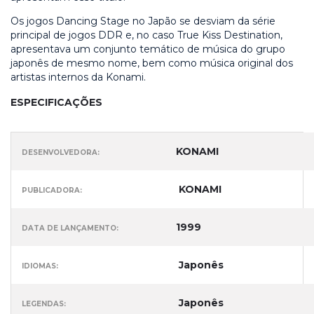
Os jogos Dancing Stage no Japão se desviam da série
principal de jogos DDR e, no caso True Kiss Destination,
apresentava um conjunto temático de música do grupo
japonês de mesmo nome, bem como música original dos
artistas internos da Konami.
ESPECIFICAÇÕES
KONAMI
DESENVOLVEDORA:
KONAMI
PUBLICADORA:
1999
DATA DE LANÇAMENTO:
Japonês
IDIOMAS:
Japonês
LEGENDAS: