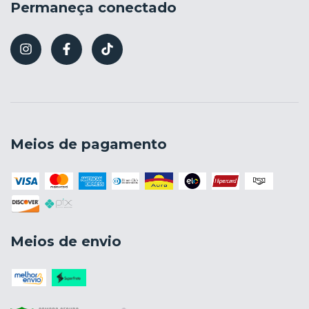
Permaneça conectado
Meios de pagamento
Meios de envio