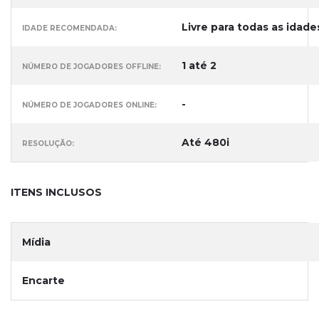
Livre para todas as idade
IDADE RECOMENDADA:
1 até 2
NÚMERO DE JOGADORES OFFLINE:
-
NÚMERO DE JOGADORES ONLINE:
Até 480i
RESOLUÇÃO:
ITENS INCLUSOS
Mídia
Encarte