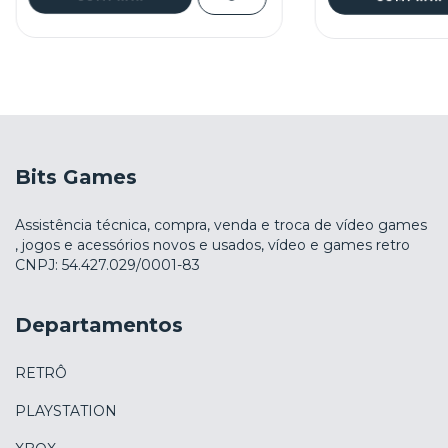
Bits Games
Assistência técnica, compra, venda e troca de vídeo games
, jogos e acessórios novos e usados, vídeo e games retro
CNPJ: 54.427.029/0001-83
Departamentos
RETRÔ
PLAYSTATION