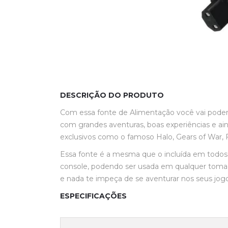
DESCRIÇÃO DO PRODUTO
Com essa fonte de Alimentação você vai poder d
com grandes aventuras, boas experiências e ai
exclusivos como o famoso Halo, Gears of War, 
Essa fonte é a mesma que o incluída em todos 
console, podendo ser usada em qualquer tomad
e nada te impeça de se aventurar nos seus jogo
ESPECIFICAÇÕES