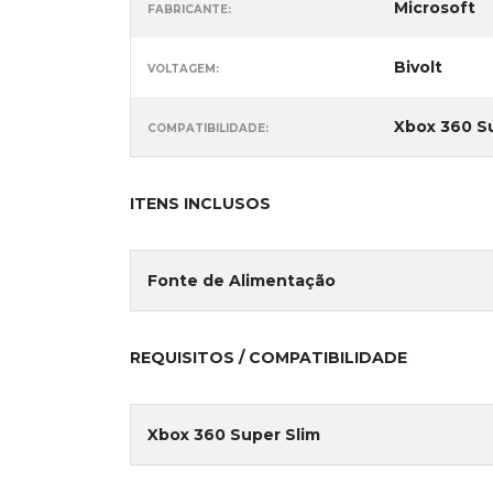
Microsoft
FABRICANTE:
Bivolt
VOLTAGEM:
Xbox 360 Su
COMPATIBILIDADE:
ITENS INCLUSOS
Fonte de Alimentação
REQUISITOS / COMPATIBILIDADE
Xbox 360 Super Slim