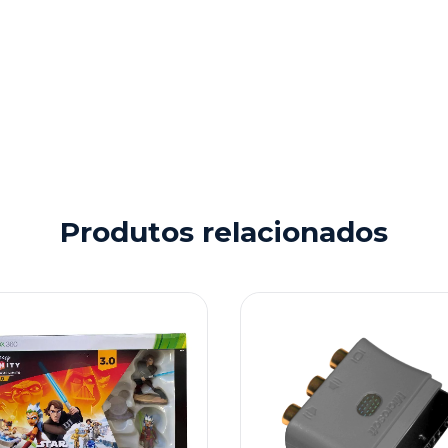
Produtos relacionados