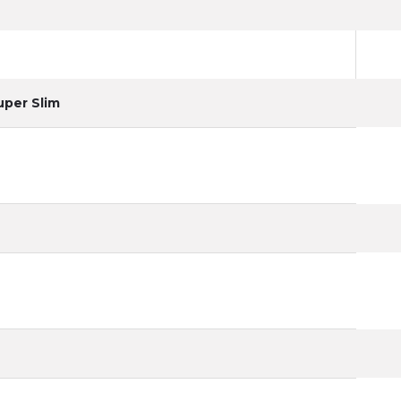
per Slim