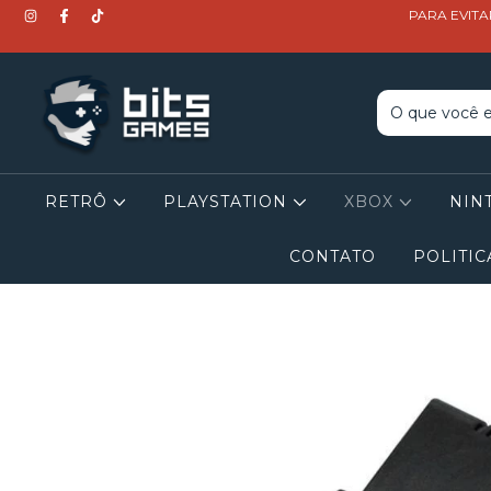
PARA EVITA
RETRÔ
PLAYSTATION
XBOX
NIN
CONTATO
POLITIC