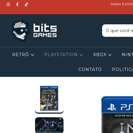
PARA EVITA
RETRÔ
PLAYSTATION
XBOX
NIN
CONTATO
POLITIC