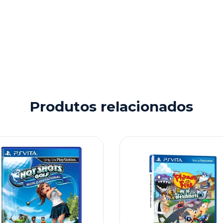
Nã
Produtos relacionados