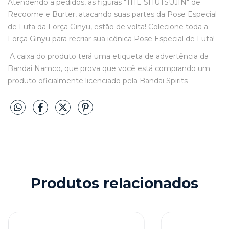
Atendendo a pedidos, as figuras "THE SHUTSUJIN" de
Recoome e Burter, atacando suas partes da Pose Especial
de Luta da Força Ginyu, estão de volta! Colecione toda a
Força Ginyu para recriar sua icônica Pose Especial de Luta!
A caixa do produto terá uma etiqueta de advertência da
Bandai Namco, que prova que você está comprando um
produto oficialmente licenciado pela Bandai Spirits
Produtos relacionados