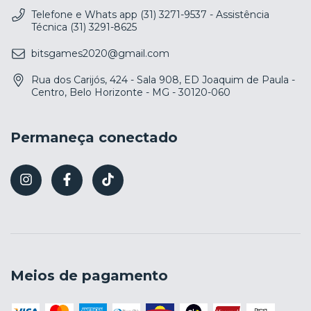
Telefone e Whats app (31) 3271-9537 - Assistência
Técnica (31) 3291-8625
bitsgames2020@gmail.com
Rua dos Carijós, 424 - Sala 908, ED Joaquim de Paula -
Centro, Belo Horizonte - MG - 30120-060
Permaneça conectado
Meios de pagamento