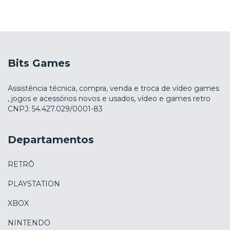
Bits Games
Assistência técnica, compra, venda e troca de vídeo games
, jogos e acessórios novos e usados, vídeo e games retro
CNPJ: 54.427.029/0001-83
Departamentos
RETRÔ
PLAYSTATION
XBOX
NINTENDO