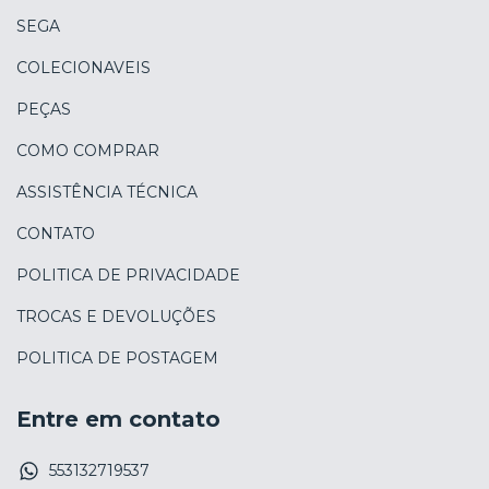
SEGA
COLECIONAVEIS
PEÇAS
COMO COMPRAR
ASSISTÊNCIA TÉCNICA
CONTATO
POLITICA DE PRIVACIDADE
TROCAS E DEVOLUÇÕES
POLITICA DE POSTAGEM
Entre em contato
553132719537