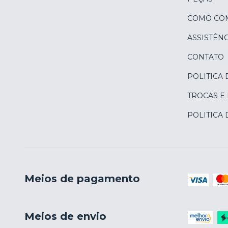
COMO CO
ASSISTÊNC
CONTATO
POLITICA 
TROCAS E
POLITICA
Meios de pagamento
Meios de envio