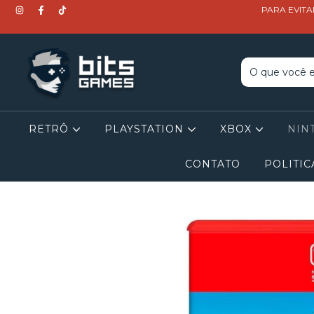
PARA EVITA
RETRÔ
PLAYSTATION
XBOX
NIN
CONTATO
POLITIC