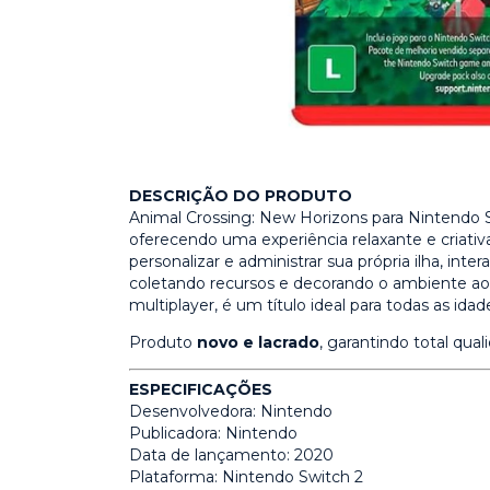
DESCRIÇÃO DO PRODUTO
Animal Crossing: New Horizons para Nintendo 
oferecendo uma experiência relaxante e criativa
personalizar e administrar sua própria ilha, in
coletando recursos e decorando o ambiente ao 
multiplayer, é um título ideal para todas as idad
Produto
novo e lacrado
, garantindo total qual
ESPECIFICAÇÕES
Desenvolvedora: Nintendo
Publicadora: Nintendo
Data de lançamento: 2020
Plataforma: Nintendo Switch 2