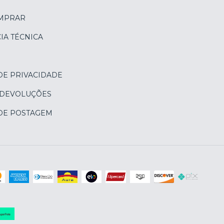
MPRAR
IA TÉCNICA
DE PRIVACIDADE
 DEVOLUÇÕES
 DE POSTAGEM