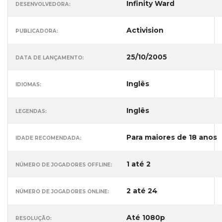
Infinity Ward
DESENVOLVEDORA:
Activision
PUBLICADORA:
25/10/2005
DATA DE LANÇAMENTO:
Inglês
IDIOMAS:
Inglês
LEGENDAS:
Para maiores de 18 anos
IDADE RECOMENDADA:
1 até 2
NÚMERO DE JOGADORES OFFLINE:
2 até 24
NÚMERO DE JOGADORES ONLINE:
Até 1080p
RESOLUÇÃO: