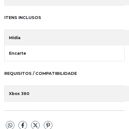
ITENS INCLUSOS
Mídia
Encarte
REQUISITOS / COMPATIBILIDADE
Xbox 360