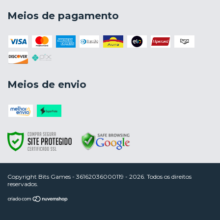
Meios de pagamento
Meios de envio
Copyright Bits Games - 36162036000119 - 2026. Todos os direitos
reservados.