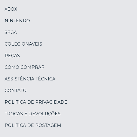
XBOX
NINTENDO
SEGA
COLECIONAVEIS
PEÇAS
COMO COMPRAR
ASSISTÊNCIA TÉCNICA
CONTATO
POLITICA DE PRIVACIDADE
TROCAS E DEVOLUÇÕES
POLITICA DE POSTAGEM