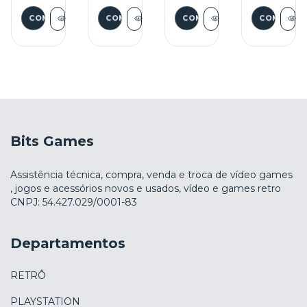
Bits Games
Assistência técnica, compra, venda e troca de vídeo games
, jogos e acessórios novos e usados, vídeo e games retro
CNPJ: 54.427.029/0001-83
Departamentos
RETRÔ
PLAYSTATION