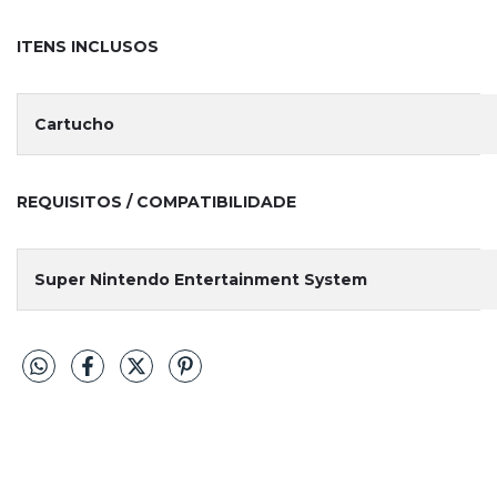
ITENS INCLUSOS
Cartucho
REQUISITOS / COMPATIBILIDADE
Super Nintendo Entertainment System