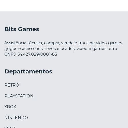
Bits Games
Assistência técnica, compra, venda e troca de vídeo games
, jogos e acessórios novos e usados, vídeo e games retro
CNPJ: 54.427.029/0001-83
Departamentos
RETRÔ
PLAYSTATION
XBOX
NINTENDO