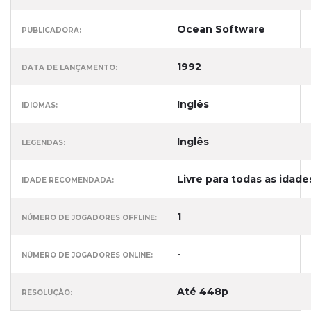
Ocean Software
PUBLICADORA:
1992
DATA DE LANÇAMENTO:
Inglês
IDIOMAS:
Inglês
LEGENDAS:
Livre para todas as idade
IDADE RECOMENDADA:
1
NÚMERO DE JOGADORES OFFLINE:
-
NÚMERO DE JOGADORES ONLINE:
Até 448p
RESOLUÇÃO: