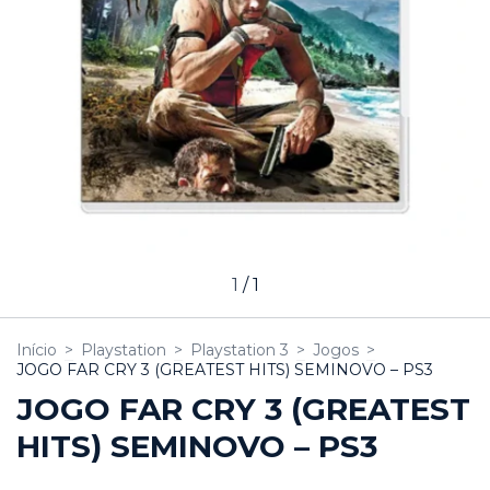
1
/
1
Início
>
Playstation
>
Playstation 3
>
Jogos
>
JOGO FAR CRY 3 (GREATEST HITS) SEMINOVO – PS3
JOGO FAR CRY 3 (GREATEST
HITS) SEMINOVO – PS3