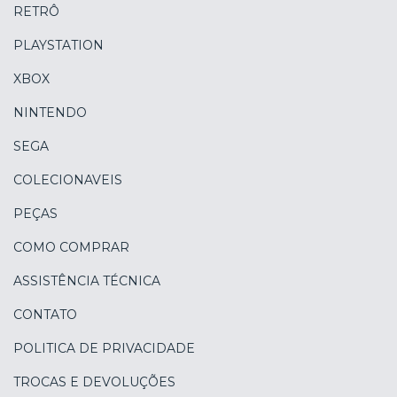
RETRÔ
PLAYSTATION
XBOX
NINTENDO
SEGA
COLECIONAVEIS
PEÇAS
COMO COMPRAR
ASSISTÊNCIA TÉCNICA
CONTATO
POLITICA DE PRIVACIDADE
TROCAS E DEVOLUÇÕES