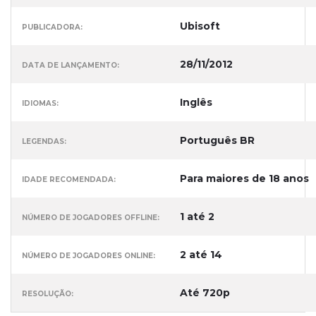
Ubisoft
PUBLICADORA:
28/11/2012
DATA DE LANÇAMENTO:
Inglês
IDIOMAS:
Português BR
LEGENDAS:
Para maiores de 18 anos
IDADE RECOMENDADA:
1 até 2
NÚMERO DE JOGADORES OFFLINE:
2 até 14
NÚMERO DE JOGADORES ONLINE:
Até 720p
RESOLUÇÃO: