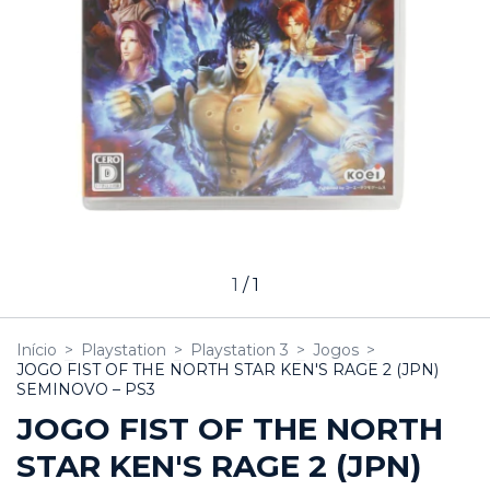
1
/
1
Início
>
Playstation
>
Playstation 3
>
Jogos
>
JOGO FIST OF THE NORTH STAR KEN'S RAGE 2 (JPN)
SEMINOVO – PS3
JOGO FIST OF THE NORTH
STAR KEN'S RAGE 2 (JPN)