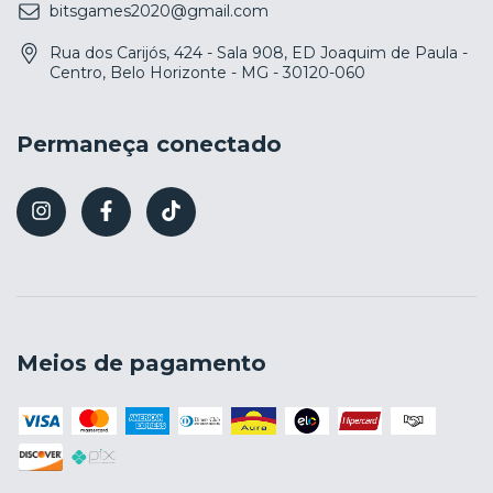
bitsgames2020@gmail.com
Rua dos Carijós, 424 - Sala 908, ED Joaquim de Paula -
Centro, Belo Horizonte - MG - 30120-060
Permaneça conectado
Meios de pagamento