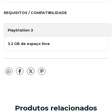
REQUISITOS / COMPATIBILIDADE
PlayStation 3
3.2 GB de espaço livre
Produtos relacionados