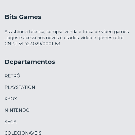
Bits Games
Assistência técnica, compra, venda e troca de vídeo games
, jogos e acessórios novos e usados, vídeo e games retro
CNPJ: 54.427.029/0001-83
Departamentos
RETRÔ
PLAYSTATION
XBOX
NINTENDO
SEGA
COLECIONAVEIS