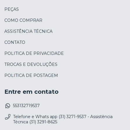
PEÇAS
COMO COMPRAR
ASSISTÊNCIA TÉCNICA
CONTATO
POLITICA DE PRIVACIDADE
TROCAS E DEVOLUÇÕES
POLITICA DE POSTAGEM
Entre em contato
553132719537
Telefone e Whats app (31) 3271-9537 - Assistência
Técnica (31) 3291-8625