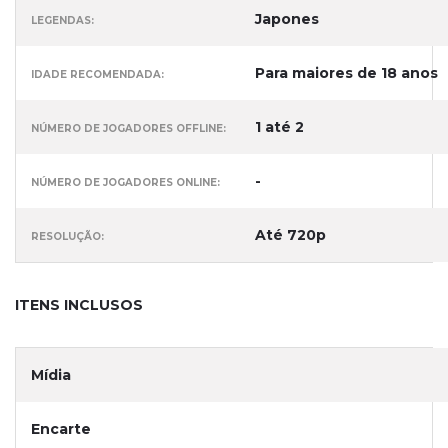
Japones
LEGENDAS:
Para maiores de 18 anos
IDADE RECOMENDADA:
1 até 2
NÚMERO DE JOGADORES OFFLINE:
-
NÚMERO DE JOGADORES ONLINE:
Até 720p
RESOLUÇÃO:
ITENS INCLUSOS
Mídia
Encarte