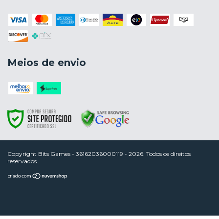
Meios de envio
Copyright Bits Games - 36162036000119 - 2026. Todos os direitos
reservados.