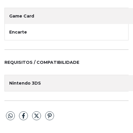
Game Card
Encarte
REQUISITOS / COMPATIBILIDADE
Nintendo 3DS