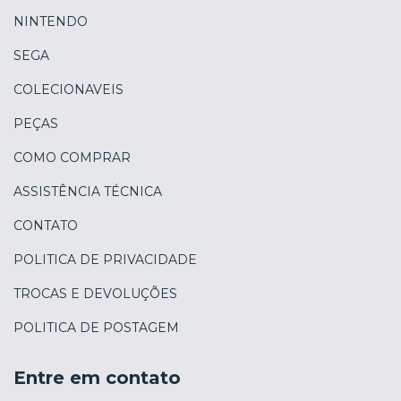
NINTENDO
SEGA
COLECIONAVEIS
PEÇAS
COMO COMPRAR
ASSISTÊNCIA TÉCNICA
CONTATO
POLITICA DE PRIVACIDADE
TROCAS E DEVOLUÇÕES
POLITICA DE POSTAGEM
Entre em contato