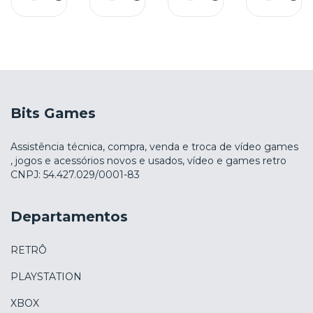
Bits Games
Assistência técnica, compra, venda e troca de vídeo games
, jogos e acessórios novos e usados, vídeo e games retro
CNPJ: 54.427.029/0001-83
Departamentos
RETRÔ
PLAYSTATION
XBOX