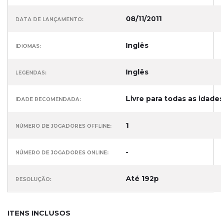
08/11/2011
DATA DE LANÇAMENTO:
Inglês
IDIOMAS:
Inglês
LEGENDAS:
Livre para todas as idade
IDADE RECOMENDADA:
1
NÚMERO DE JOGADORES OFFLINE:
-
NÚMERO DE JOGADORES ONLINE:
Até 192p
RESOLUÇÃO:
ITENS INCLUSOS