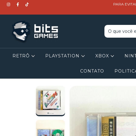
PARA EVITA
RETRÔ
PLAYSTATION
XBOX
NIN
CONTATO
POLITIC