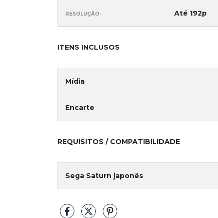
Até 192p
RESOLUÇÃO:
ITENS INCLUSOS
Mídia
Encarte
REQUISITOS / COMPATIBILIDADE
Sega Saturn japonês