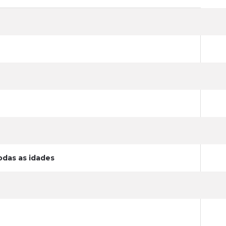
odas as idades