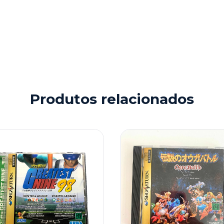
Produtos relacionados