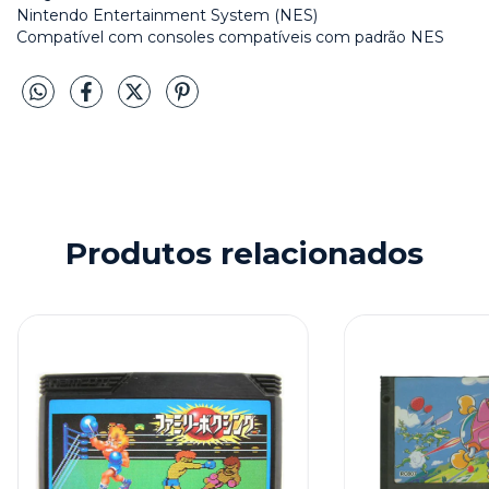
Nintendo Entertainment System (NES)
Compatível com consoles compatíveis com padrão NES
Produtos relacionados