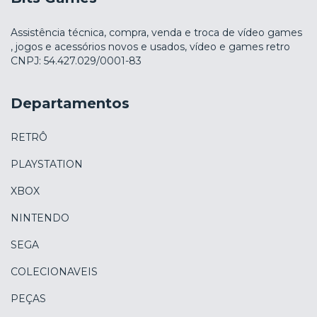
Assistência técnica, compra, venda e troca de vídeo games
, jogos e acessórios novos e usados, vídeo e games retro
CNPJ: 54.427.029/0001-83
Departamentos
RETRÔ
PLAYSTATION
XBOX
NINTENDO
SEGA
COLECIONAVEIS
PEÇAS