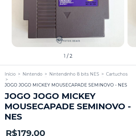
1
/
2
Início
>
Nintendo
>
Nintendinho 8 bits NES
>
Cartuchos
>
JOGO JOGO MICKEY MOUSECAPADE SEMINOVO - NES
JOGO JOGO MICKEY
MOUSECAPADE SEMINOVO -
NES
R$179,00