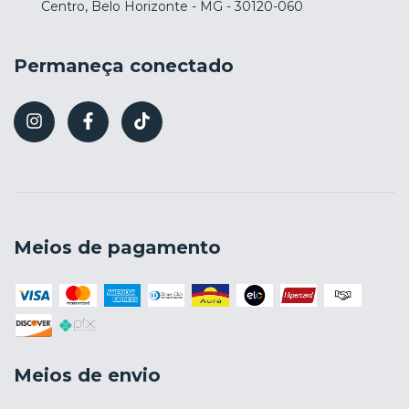
Centro, Belo Horizonte - MG - 30120-060
Permaneça conectado
Meios de pagamento
Meios de envio