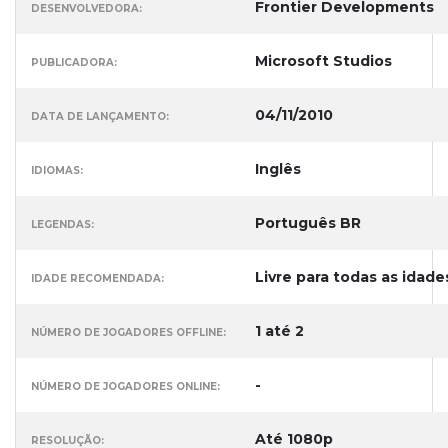
Frontier Developments
DESENVOLVEDORA:
Microsoft Studios
PUBLICADORA:
04/11/2010
DATA DE LANÇAMENTO:
Inglês
IDIOMAS:
Português BR
LEGENDAS:
Livre para todas as idade
IDADE RECOMENDADA:
1 até 2
NÚMERO DE JOGADORES OFFLINE:
-
NÚMERO DE JOGADORES ONLINE:
Até 1080p
RESOLUÇÃO: