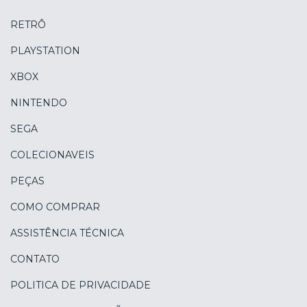
RETRÔ
PLAYSTATION
XBOX
NINTENDO
SEGA
COLECIONAVEIS
PEÇAS
COMO COMPRAR
ASSISTÊNCIA TÉCNICA
CONTATO
POLITICA DE PRIVACIDADE