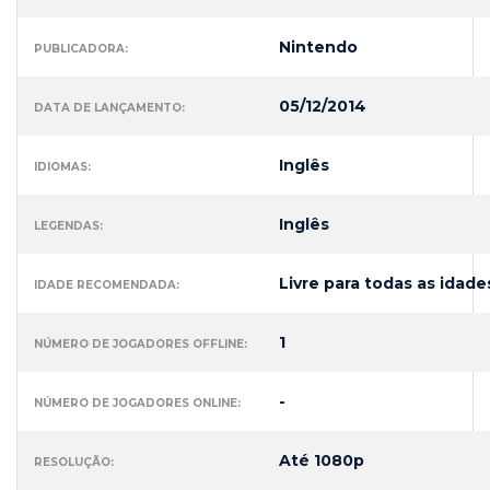
Nintendo
PUBLICADORA:
05/12/2014
DATA DE LANÇAMENTO:
Inglês
IDIOMAS:
Inglês
LEGENDAS:
Livre para todas as idade
IDADE RECOMENDADA:
1
NÚMERO DE JOGADORES OFFLINE:
-
NÚMERO DE JOGADORES ONLINE:
Até 1080p
RESOLUÇÃO: