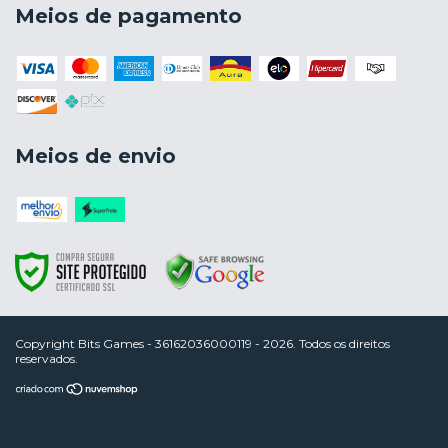
Meios de pagamento
Meios de envio
Copyright Bits Games - 36162036000119 - 2026. Todos os direitos
reservados.