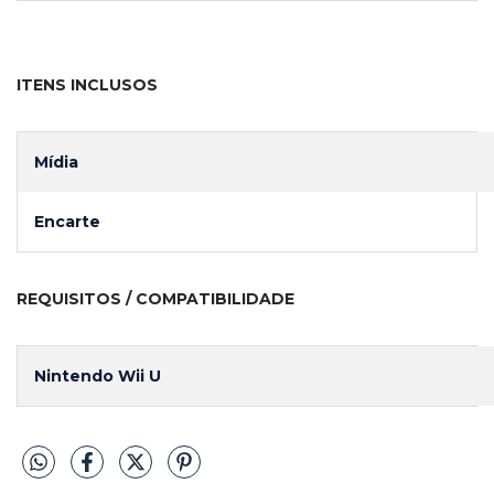
ITENS INCLUSOS
Mídia
Encarte
REQUISITOS / COMPATIBILIDADE
Nintendo Wii U