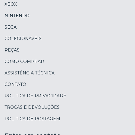
XBOX
NINTENDO
SEGA
COLECIONAVEIS
PEÇAS
COMO COMPRAR
ASSISTÊNCIA TÉCNICA
CONTATO
POLITICA DE PRIVACIDADE
TROCAS E DEVOLUÇÕES
POLITICA DE POSTAGEM