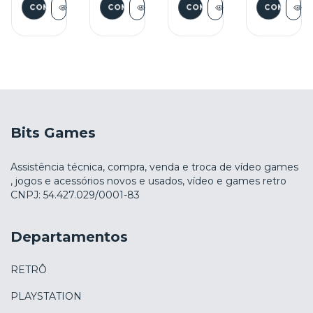
Bits Games
Assistência técnica, compra, venda e troca de vídeo games
, jogos e acessórios novos e usados, vídeo e games retro
CNPJ: 54.427.029/0001-83
Departamentos
RETRÔ
PLAYSTATION