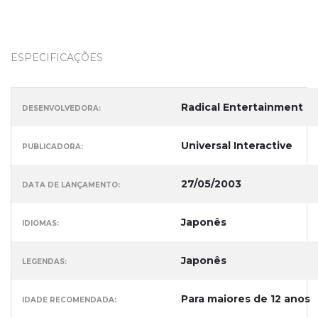
ESPECIFICAÇÕES
Radical Entertainment
DESENVOLVEDORA:
Universal Interactive
PUBLICADORA:
27/05/2003
DATA DE LANÇAMENTO:
Japonês
IDIOMAS:
Japonês
LEGENDAS:
Para maiores de 12 anos
IDADE RECOMENDADA: