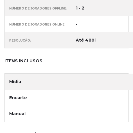
1 - 2
NÚMERO DE JOGADORES OFFLINE:
-
NÚMERO DE JOGADORES ONLINE:
Até 480i
RESOLUÇÃO:
ITENS INCLUSOS
Mídia
Encarte
Manual