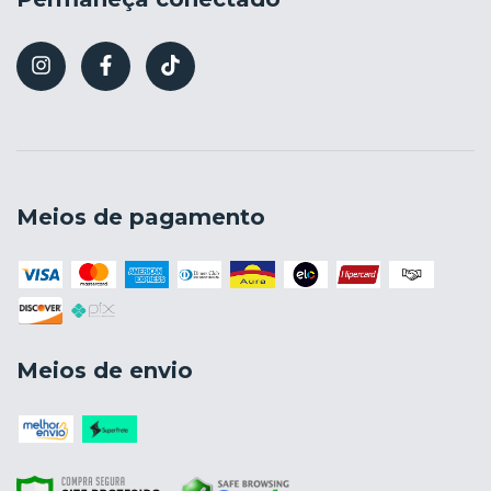
Meios de pagamento
Meios de envio