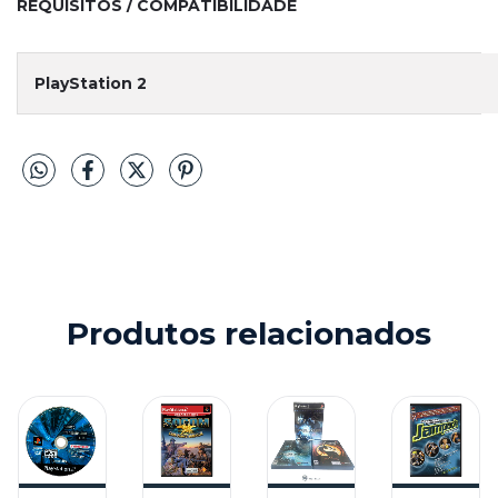
REQUISITOS / COMPATIBILIDADE
PlayStation 2
Produtos relacionados