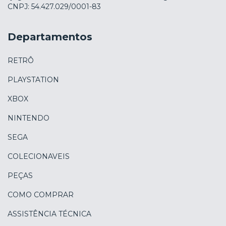
CNPJ: 54.427.029/0001-83
Departamentos
RETRÔ
PLAYSTATION
XBOX
NINTENDO
SEGA
COLECIONAVEIS
PEÇAS
COMO COMPRAR
ASSISTÊNCIA TÉCNICA