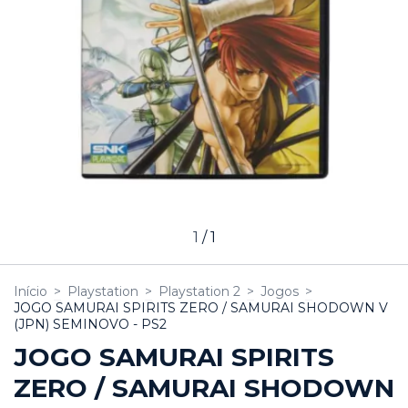
1
/
1
Início
>
Playstation
>
Playstation 2
>
Jogos
>
JOGO SAMURAI SPIRITS ZERO / SAMURAI SHODOWN V
(JPN) SEMINOVO - PS2
JOGO SAMURAI SPIRITS
ZERO / SAMURAI SHODOWN