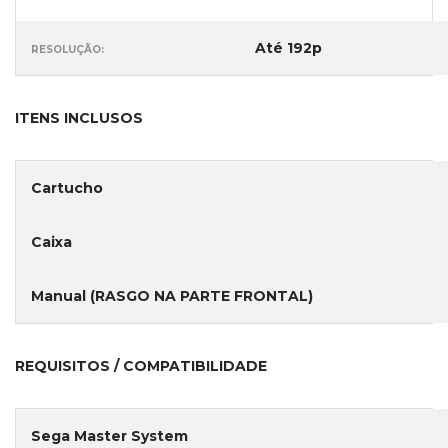
Até 192p
RESOLUÇÃO:
ITENS INCLUSOS
Cartucho
Caixa
Manual (RASGO NA PARTE FRONTAL)
REQUISITOS / COMPATIBILIDADE
Sega Master System