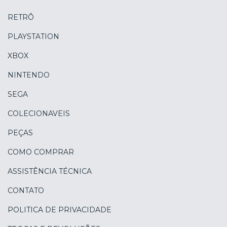
RETRÔ
PLAYSTATION
XBOX
NINTENDO
SEGA
COLECIONAVEIS
PEÇAS
COMO COMPRAR
ASSISTÊNCIA TÉCNICA
CONTATO
POLITICA DE PRIVACIDADE