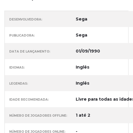
Sega
DESENVOLVEDORA:
Sega
PUBLICADORA:
01/09/1990
DATA DE LANÇAMENTO:
Inglês
IDIOMAS:
Inglês
LEGENDAS:
Livre para todas as idade
IDADE RECOMENDADA:
1 até 2
NÚMERO DE JOGADORES OFFLINE:
-
NÚMERO DE JOGADORES ONLINE: