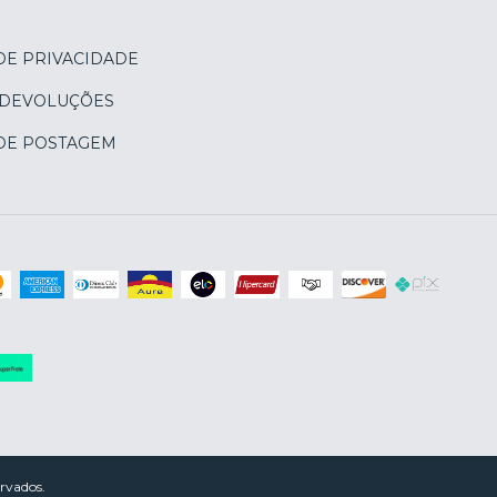
DE PRIVACIDADE
 DEVOLUÇÕES
 DE POSTAGEM
rvados.