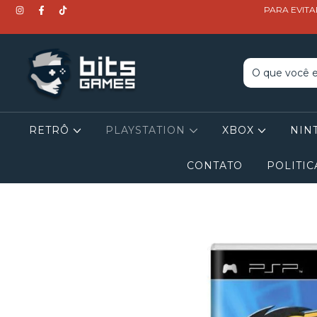
PARA EVITA
RETRÔ
PLAYSTATION
XBOX
NIN
CONTATO
POLITIC