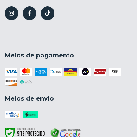
Meios de pagamento
Meios de envio