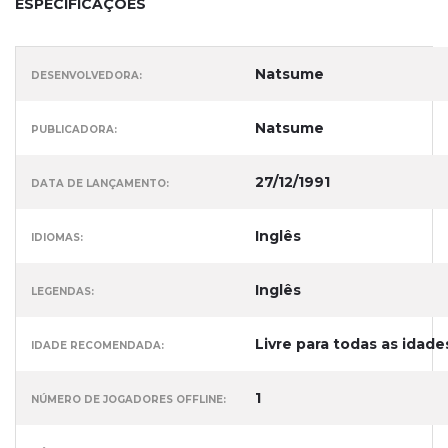
ESPECIFICAÇÕES
Natsume
DESENVOLVEDORA:
Natsume
PUBLICADORA:
27/12/1991
DATA DE LANÇAMENTO:
Inglês
IDIOMAS:
Inglês
LEGENDAS:
Livre para todas as idade
IDADE RECOMENDADA:
1
NÚMERO DE JOGADORES OFFLINE: