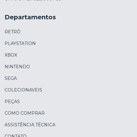
Departamentos
RETRÔ
PLAYSTATION
XBOX
NINTENDO
SEGA
COLECIONAVEIS
PEÇAS
COMO COMPRAR
ASSISTÊNCIA TÉCNICA
CONTATO