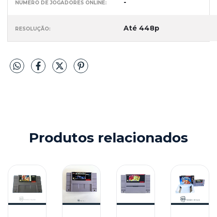
-
NÚMERO DE JOGADORES ONLINE:
Até 448p
RESOLUÇÃO:
Produtos relacionados