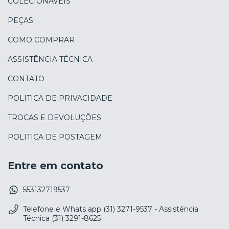
COLECIONAVEIS
PEÇAS
COMO COMPRAR
ASSISTÊNCIA TÉCNICA
CONTATO
POLITICA DE PRIVACIDADE
TROCAS E DEVOLUÇÕES
POLITICA DE POSTAGEM
Entre em contato
553132719537
Telefone e Whats app (31) 3271-9537 - Assistência
Técnica (31) 3291-8625