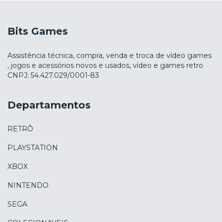
Bits Games
Assistência técnica, compra, venda e troca de vídeo games
, jogos e acessórios novos e usados, vídeo e games retro
CNPJ: 54.427.029/0001-83
Departamentos
RETRÔ
PLAYSTATION
XBOX
NINTENDO
SEGA