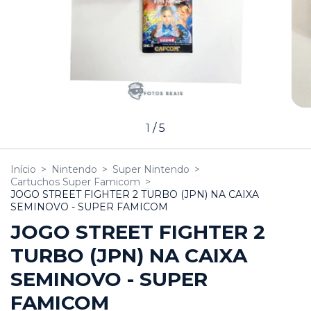
1
/
5
Início
>
Nintendo
>
Super Nintendo
>
Cartuchos Super Famicom
>
JOGO STREET FIGHTER 2 TURBO (JPN) NA CAIXA
SEMINOVO - SUPER FAMICOM
JOGO STREET FIGHTER 2
TURBO (JPN) NA CAIXA
SEMINOVO - SUPER
FAMICOM