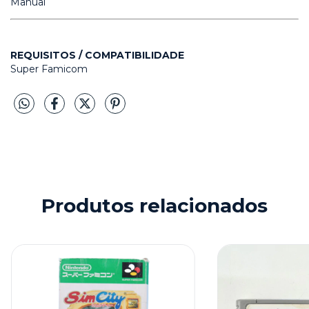
Manual
REQUISITOS / COMPATIBILIDADE
Super Famicom
Produtos relacionados