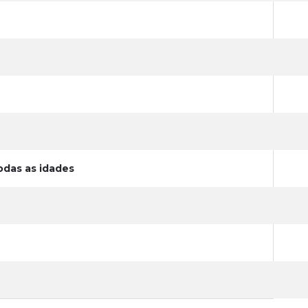
odas as idades