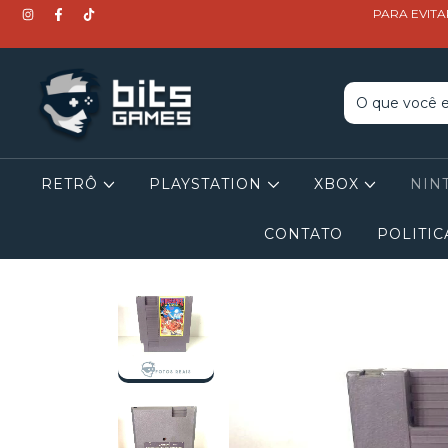
PARA EVITA
RETRÔ
PLAYSTATION
XBOX
NIN
CONTATO
POLITIC