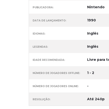
Nintendo
PUBLICADORA:
1990
DATA DE LANÇAMENTO:
Inglês
IDIOMAS:
Inglês
LEGENDAS:
Livre para t
IDADE RECOMENDADA:
1 - 2
NÚMERO DE JOGADORES OFFLINE:
-
NÚMERO DE JOGADORES ONLINE:
Até 240p
RESOLUÇÃO: