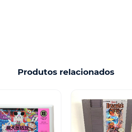
Produtos relacionados