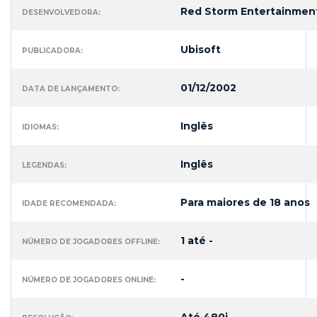
Red Storm Entertainmen
DESENVOLVEDORA:
Ubisoft
PUBLICADORA:
01/12/2002
DATA DE LANÇAMENTO:
Inglês
IDIOMAS:
Inglês
LEGENDAS:
Para maiores de 18 anos
IDADE RECOMENDADA:
1 até -
NÚMERO DE JOGADORES OFFLINE:
-
NÚMERO DE JOGADORES ONLINE: