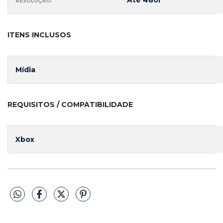
Até 480i
RESOLUÇÃO:
ITENS INCLUSOS
Mídia
REQUISITOS / COMPATIBILIDADE
Xbox