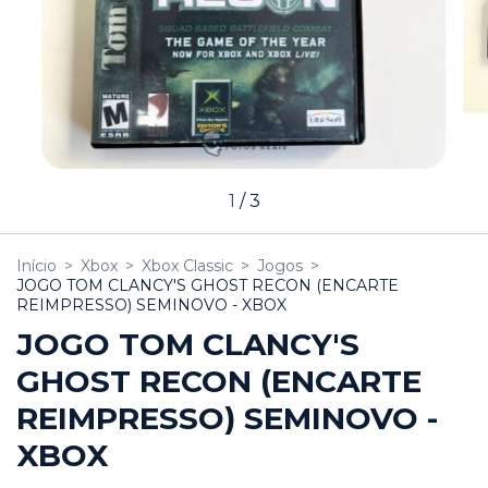
1
/
3
Início
>
Xbox
>
Xbox Classic
>
Jogos
>
JOGO TOM CLANCY'S GHOST RECON (ENCARTE
REIMPRESSO) SEMINOVO - XBOX
JOGO TOM CLANCY'S
GHOST RECON (ENCARTE
REIMPRESSO) SEMINOVO -
XBOX