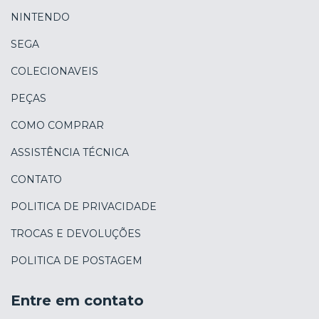
NINTENDO
SEGA
COLECIONAVEIS
PEÇAS
COMO COMPRAR
ASSISTÊNCIA TÉCNICA
CONTATO
POLITICA DE PRIVACIDADE
TROCAS E DEVOLUÇÕES
POLITICA DE POSTAGEM
Entre em contato