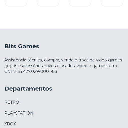
Bits Games
Assistência técnica, compra, venda e troca de vídeo games
, jogos e acessórios novos e usados, vídeo e games retro
CNPJ: 54.427.029/0001-83
Departamentos
RETRÔ
PLAYSTATION
XBOX