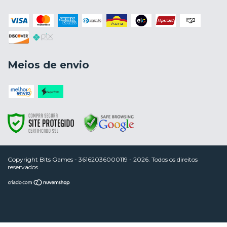
Meios de envio
Copyright Bits Games - 36162036000119 - 2026. Todos os direitos
reservados.