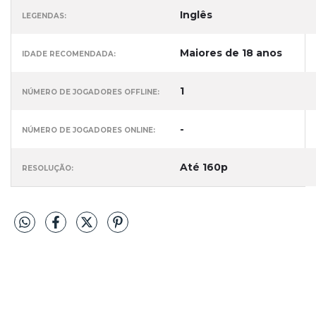
Inglês
LEGENDAS:
Maiores de 18 anos
IDADE RECOMENDADA:
1
NÚMERO DE JOGADORES OFFLINE:
-
NÚMERO DE JOGADORES ONLINE:
Até 160p
RESOLUÇÃO: