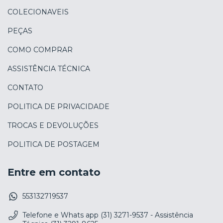
COLECIONAVEIS
PEÇAS
COMO COMPRAR
ASSISTÊNCIA TÉCNICA
CONTATO
POLITICA DE PRIVACIDADE
TROCAS E DEVOLUÇÕES
POLITICA DE POSTAGEM
Entre em contato
553132719537
Telefone e Whats app (31) 3271-9537 - Assistência