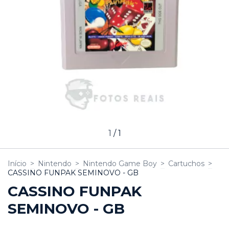
1
/
1
Início
>
Nintendo
>
Nintendo Game Boy
>
Cartuchos
>
CASSINO FUNPAK SEMINOVO - GB
CASSINO FUNPAK
SEMINOVO - GB