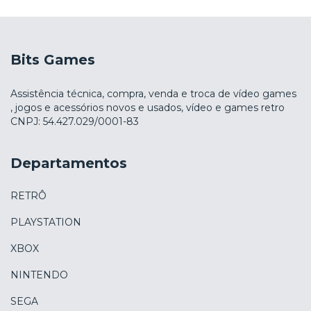
Bits Games
Assistência técnica, compra, venda e troca de vídeo games
, jogos e acessórios novos e usados, vídeo e games retro
CNPJ: 54.427.029/0001-83
Departamentos
RETRÔ
PLAYSTATION
XBOX
NINTENDO
SEGA