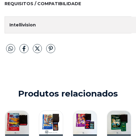
REQUISITOS / COMPATIBILIDADE
Intellivision
Produtos relacionados