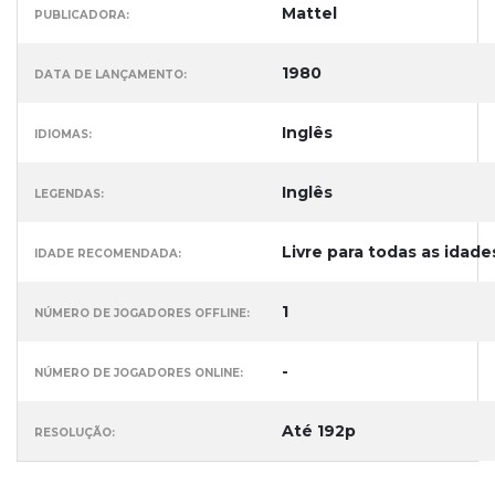
Mattel
PUBLICADORA:
1980
DATA DE LANÇAMENTO:
Inglês
IDIOMAS:
Inglês
LEGENDAS:
Livre para todas as idade
IDADE RECOMENDADA:
1
NÚMERO DE JOGADORES OFFLINE:
-
NÚMERO DE JOGADORES ONLINE:
Até 192p
RESOLUÇÃO: