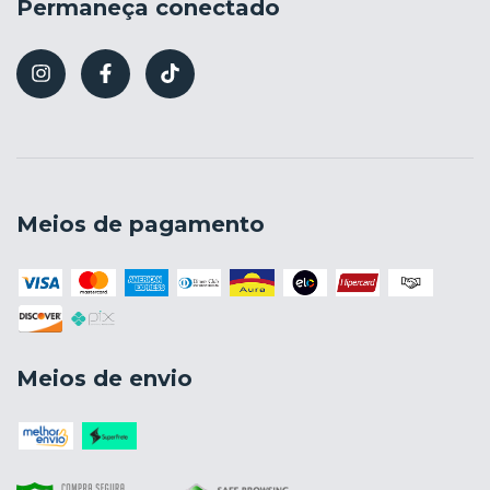
Permaneça conectado
Meios de pagamento
Meios de envio