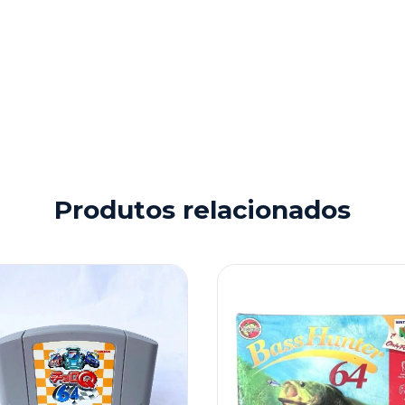
Produtos relacionados