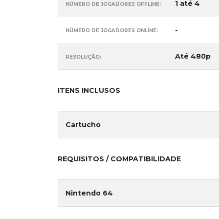
1 até 4
NÚMERO DE JOGADORES OFFLINE:
-
NÚMERO DE JOGADORES ONLINE:
Até 480p
RESOLUÇÃO:
ITENS INCLUSOS
Cartucho
REQUISITOS / COMPATIBILIDADE
Nintendo 64