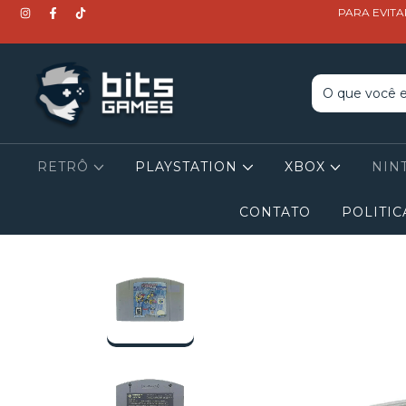
PARA EVITA
RETRÔ
PLAYSTATION
XBOX
NIN
CONTATO
POLITIC