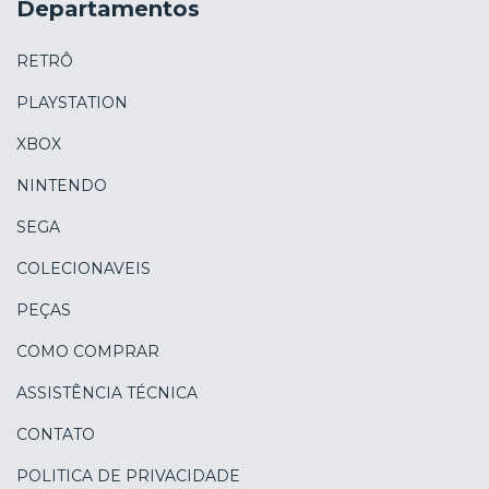
Departamentos
RETRÔ
PLAYSTATION
XBOX
NINTENDO
SEGA
COLECIONAVEIS
PEÇAS
COMO COMPRAR
ASSISTÊNCIA TÉCNICA
CONTATO
POLITICA DE PRIVACIDADE