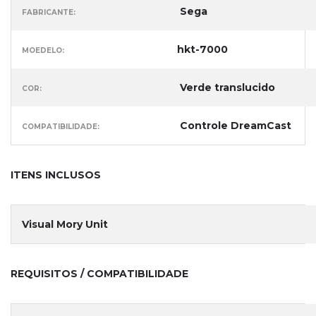
Sega
FABRICANTE:
hkt-7000
MOEDELO:
Verde translucido
COR:
Controle DreamCast
COMPATIBILIDADE:
ITENS INCLUSOS
Visual Mory Unit
REQUISITOS / COMPATIBILIDADE