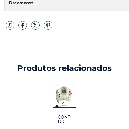
Dreamcast
Produtos relacionados
CONTROLE
DREAMCAST
SEMINOVO