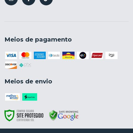
Meios de pagamento
Meios de envio