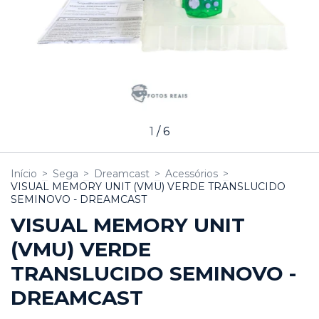
1
/
6
Início
>
Sega
>
Dreamcast
>
Acessórios
>
VISUAL MEMORY UNIT (VMU) VERDE TRANSLUCIDO
SEMINOVO - DREAMCAST
VISUAL MEMORY UNIT
(VMU) VERDE
TRANSLUCIDO SEMINOVO -
DREAMCAST