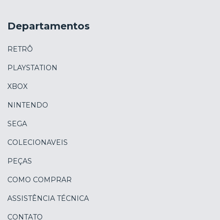
Departamentos
RETRÔ
PLAYSTATION
XBOX
NINTENDO
SEGA
COLECIONAVEIS
PEÇAS
COMO COMPRAR
ASSISTÊNCIA TÉCNICA
CONTATO