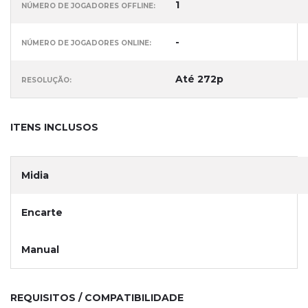
1
NÚMERO DE JOGADORES OFFLINE:
-
NÚMERO DE JOGADORES ONLINE:
Até 272p
RESOLUÇÃO:
ITENS INCLUSOS
Midia
Encarte
Manual
REQUISITOS / COMPATIBILIDADE