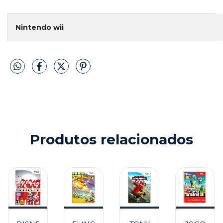
Nintendo wii
Produtos relacionados