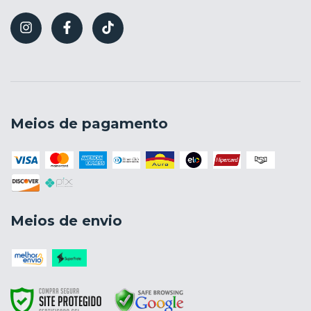
Meios de pagamento
Meios de envio