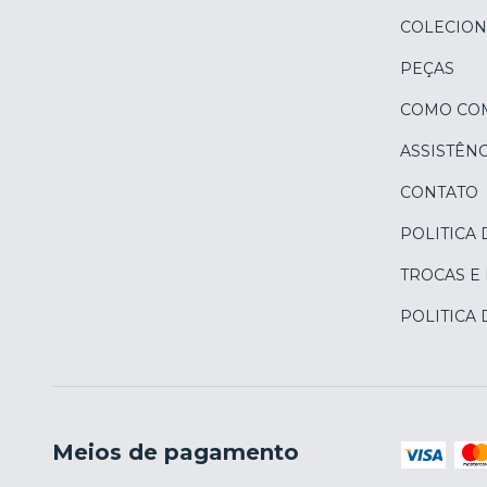
COLECION
PEÇAS
COMO CO
ASSISTÊNC
CONTATO
POLITICA 
TROCAS E
POLITICA
Meios de pagamento