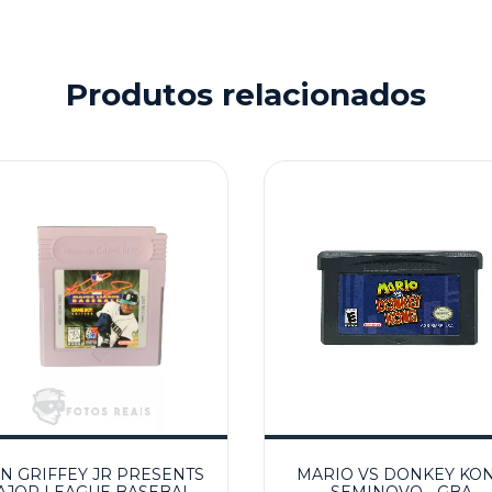
Produtos relacionados
N GRIFFEY JR PRESENTS
MARIO VS DONKEY KO