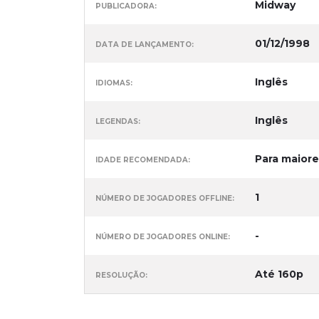
Midway
PUBLICADORA:
01/12/1998
DATA DE LANÇAMENTO:
Inglês
IDIOMAS:
Inglês
LEGENDAS:
Para maiore
IDADE RECOMENDADA:
1
NÚMERO DE JOGADORES OFFLINE:
-
NÚMERO DE JOGADORES ONLINE:
Até 160p
RESOLUÇÃO: