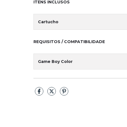
ITENS INCLUSOS
Cartucho
REQUISITOS / COMPATIBILIDADE
Game Boy Color